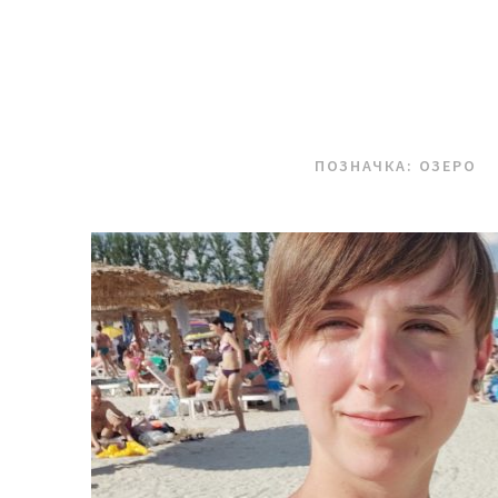
ПОЗНАЧКА:
ОЗЕРО