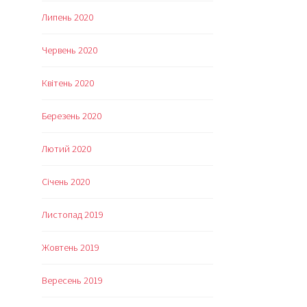
Липень 2020
Червень 2020
Квітень 2020
Березень 2020
Лютий 2020
Січень 2020
Листопад 2019
Жовтень 2019
Вересень 2019