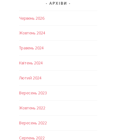
АРХІВИ
Червень 2026
Жовтень 2024
Травень 2024
Квітень 2024
Лютий 2024
Вересень 2023
Жовтень 2022
Вересень 2022
Серпень 2022