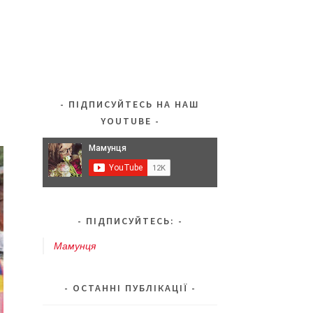
ПІДПИСУЙТЕСЬ НА НАШ
YOUTUBE
ПІДПИСУЙТЕСЬ:
Мамунця
ОСТАННІ ПУБЛІКАЦІЇ