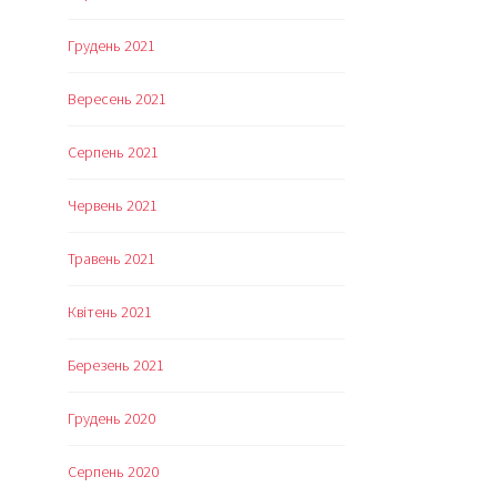
Грудень 2021
Вересень 2021
Серпень 2021
Червень 2021
Травень 2021
Квітень 2021
Березень 2021
Грудень 2020
Серпень 2020