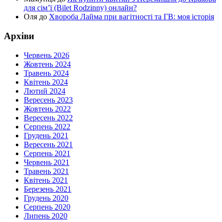
для сім’ї (Bilet Rodzinny) онлайн?
Оля
до
Хвороба Лайма при вагітності та ГВ: моя історія
Архіви
Червень 2026
Жовтень 2024
Травень 2024
Квітень 2024
Лютий 2024
Вересень 2023
Жовтень 2022
Вересень 2022
Серпень 2022
Грудень 2021
Вересень 2021
Серпень 2021
Червень 2021
Травень 2021
Квітень 2021
Березень 2021
Грудень 2020
Серпень 2020
Липень 2020