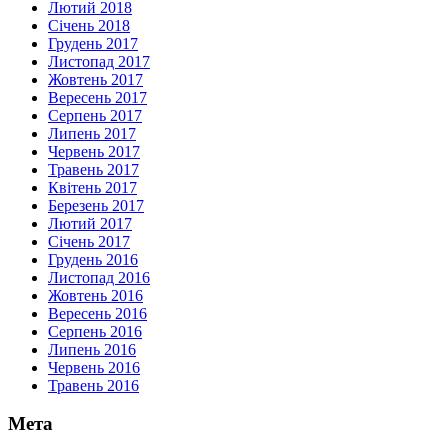
Лютий 2018
Січень 2018
Грудень 2017
Листопад 2017
Жовтень 2017
Вересень 2017
Серпень 2017
Липень 2017
Червень 2017
Травень 2017
Квітень 2017
Березень 2017
Лютий 2017
Січень 2017
Грудень 2016
Листопад 2016
Жовтень 2016
Вересень 2016
Серпень 2016
Липень 2016
Червень 2016
Травень 2016
Мета