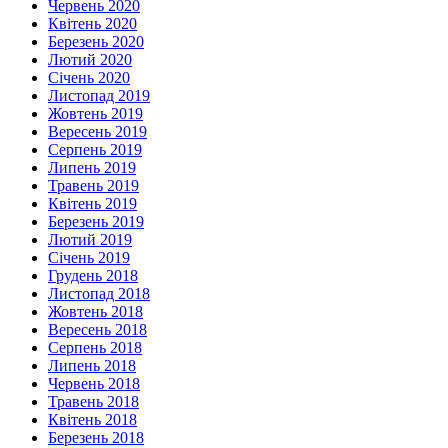
Червень 2020
Квітень 2020
Березень 2020
Лютий 2020
Січень 2020
Листопад 2019
Жовтень 2019
Вересень 2019
Серпень 2019
Липень 2019
Травень 2019
Квітень 2019
Березень 2019
Лютий 2019
Січень 2019
Грудень 2018
Листопад 2018
Жовтень 2018
Вересень 2018
Серпень 2018
Липень 2018
Червень 2018
Травень 2018
Квітень 2018
Березень 2018