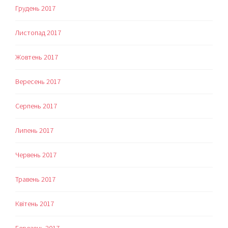
Грудень 2017
Листопад 2017
Жовтень 2017
Вересень 2017
Серпень 2017
Липень 2017
Червень 2017
Травень 2017
Квітень 2017