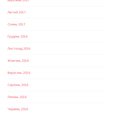
Березень 2017
Лютий 2017
Січень 2017
Грудень 2016
Листопад 2016
Жовтень 2016
Вересень 2016
Серпень 2016
Липень 2016
Червень 2016