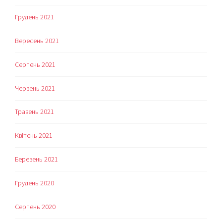
Грудень 2021
Вересень 2021
Серпень 2021
Червень 2021
Травень 2021
Квітень 2021
Березень 2021
Грудень 2020
Серпень 2020