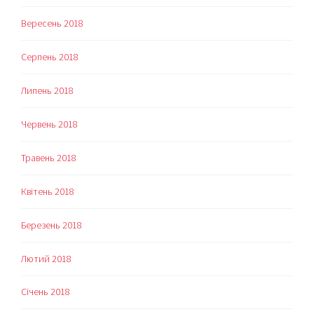
Вересень 2018
Серпень 2018
Липень 2018
Червень 2018
Травень 2018
Квітень 2018
Березень 2018
Лютий 2018
Січень 2018