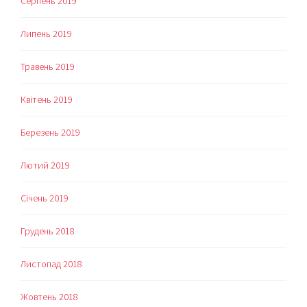
Серпень 2019
Липень 2019
Травень 2019
Квітень 2019
Березень 2019
Лютий 2019
Січень 2019
Грудень 2018
Листопад 2018
Жовтень 2018