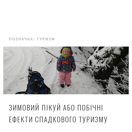
ПОЗНАЧКА:
ТУРИЗМ
ЗИМОВИЙ ПІКУЙ АБО ПОБІЧНІ
ЕФЕКТИ СПАДКОВОГО ТУРИЗМУ