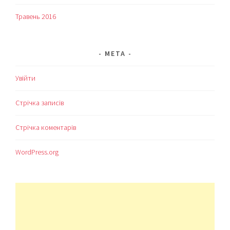
Травень 2016
МЕТА
Увійти
Стрічка записів
Стрічка коментарів
WordPress.org