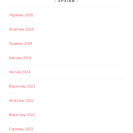
АРХІВИ
Червень 2026
Жовтень 2024
Травень 2024
Квітень 2024
Лютий 2024
Вересень 2023
Жовтень 2022
Вересень 2022
Серпень 2022