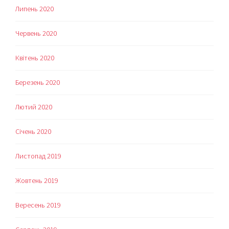
Липень 2020
Червень 2020
Квітень 2020
Березень 2020
Лютий 2020
Січень 2020
Листопад 2019
Жовтень 2019
Вересень 2019