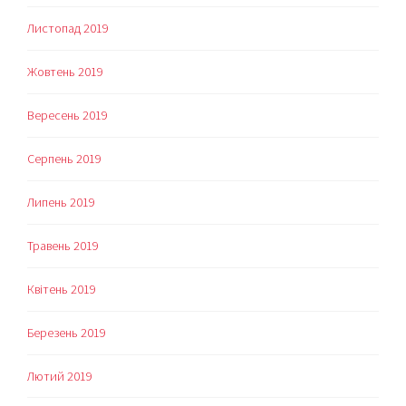
Листопад 2019
Жовтень 2019
Вересень 2019
Серпень 2019
Липень 2019
Травень 2019
Квітень 2019
Березень 2019
Лютий 2019