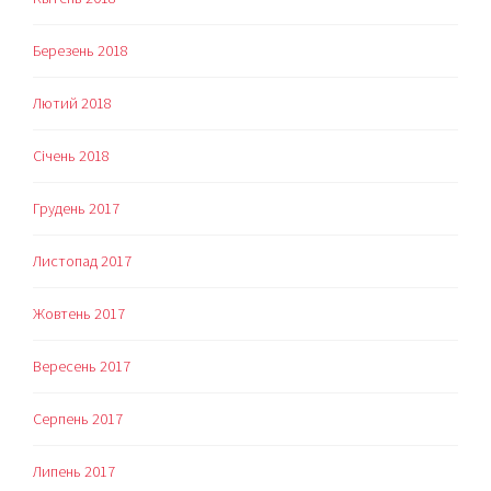
Березень 2018
Лютий 2018
Січень 2018
Грудень 2017
Листопад 2017
Жовтень 2017
Вересень 2017
Серпень 2017
Липень 2017