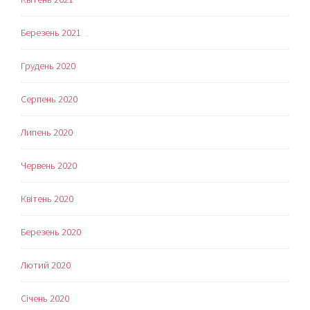
Березень 2021
Грудень 2020
Серпень 2020
Липень 2020
Червень 2020
Квітень 2020
Березень 2020
Лютий 2020
Січень 2020