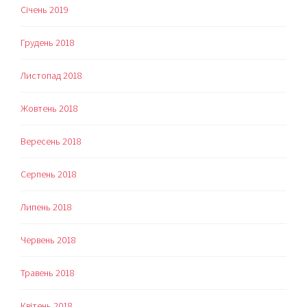
Січень 2019
Грудень 2018
Листопад 2018
Жовтень 2018
Вересень 2018
Серпень 2018
Липень 2018
Червень 2018
Травень 2018
Квітень 2018