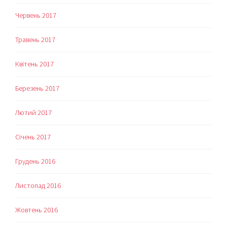
Червень 2017
Травень 2017
Квітень 2017
Березень 2017
Лютий 2017
Січень 2017
Грудень 2016
Листопад 2016
Жовтень 2016