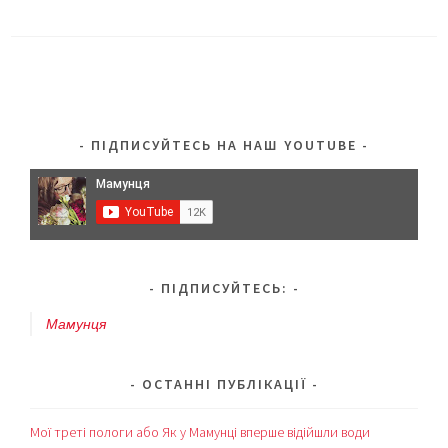
ПІДПИСУЙТЕСЬ НА НАШ YOUTUBE
ПІДПИСУЙТЕСЬ:
Мамунця
ОСТАННІ ПУБЛІКАЦІЇ
Мої треті пологи або Як у Мамунці вперше відійшли води