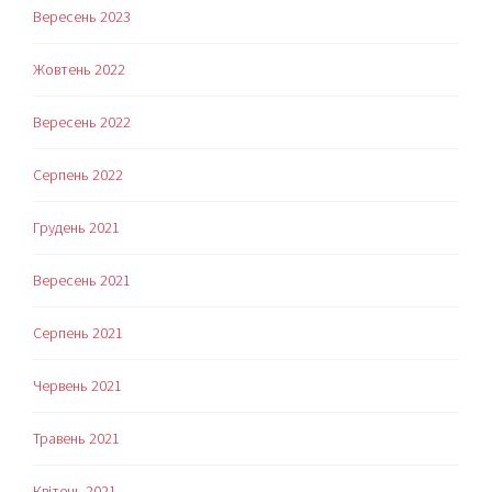
Вересень 2023
Жовтень 2022
Вересень 2022
Серпень 2022
Грудень 2021
Вересень 2021
Серпень 2021
Червень 2021
Травень 2021
Квітень 2021