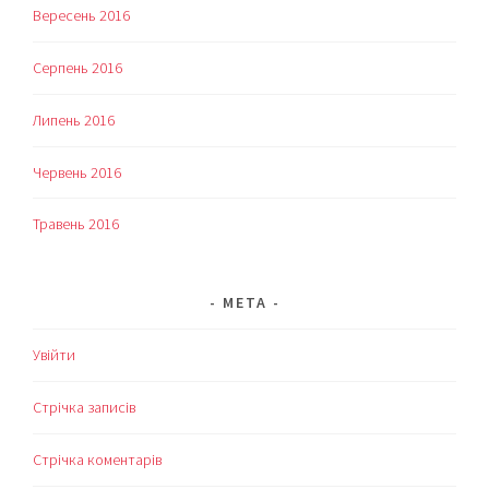
Вересень 2016
Серпень 2016
Липень 2016
Червень 2016
Травень 2016
МЕТА
Увійти
Стрічка записів
Стрічка коментарів