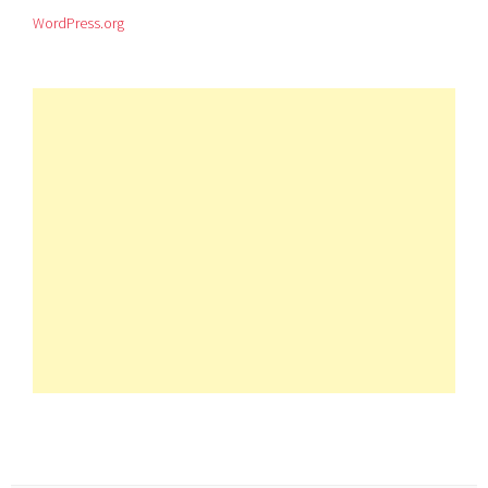
WordPress.org