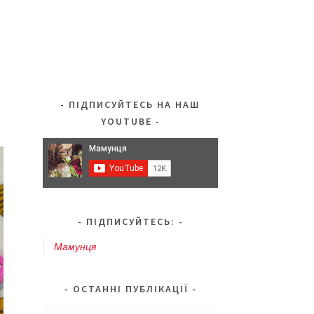
ПІДПИСУЙТЕСЬ НА НАШ
YOUTUBE
ПІДПИСУЙТЕСЬ:
Мамунця
ОСТАННІ ПУБЛІКАЦІЇ