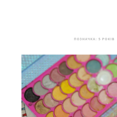
ПОЗНАЧКА:
5 РОКІВ