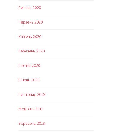
Липень 2020
Червень 2020
Квітень 2020
Березень 2020
Лютий 2020
Січень 2020
Листопад 2019
Жовтень 2019
Вересень 2019