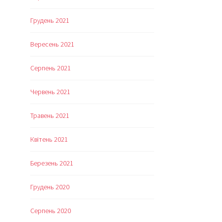
Грудень 2021
Вересень 2021
Серпень 2021
Червень 2021
Травень 2021
Квітень 2021
Березень 2021
Грудень 2020
Серпень 2020