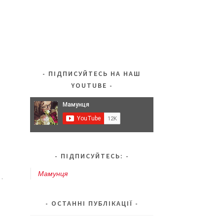
ПІДПИСУЙТЕСЬ НА НАШ
YOUTUBE
ПІДПИСУЙТЕСЬ:
Мамунця
…
ОСТАННІ ПУБЛІКАЦІЇ