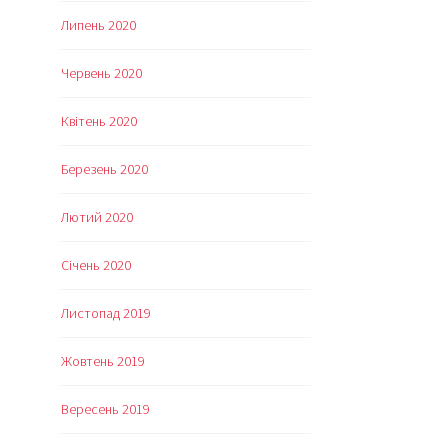
Липень 2020
Червень 2020
Квітень 2020
Березень 2020
Лютий 2020
Січень 2020
Листопад 2019
Жовтень 2019
Вересень 2019