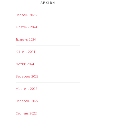
АРХІВИ
Червень 2026
Жовтень 2024
Травень 2024
Квітень 2024
Лютий 2024
Вересень 2023
Жовтень 2022
Вересень 2022
Серпень 2022