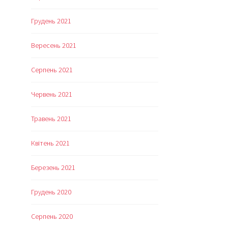
Грудень 2021
Вересень 2021
Серпень 2021
Червень 2021
Травень 2021
Квітень 2021
Березень 2021
Грудень 2020
Серпень 2020