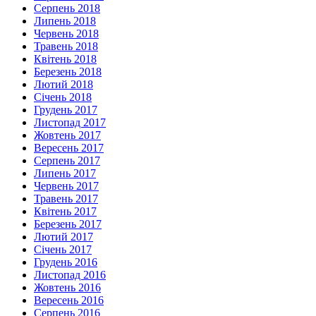
Серпень 2018
Липень 2018
Червень 2018
Травень 2018
Квітень 2018
Березень 2018
Лютий 2018
Січень 2018
Грудень 2017
Листопад 2017
Жовтень 2017
Вересень 2017
Серпень 2017
Липень 2017
Червень 2017
Травень 2017
Квітень 2017
Березень 2017
Лютий 2017
Січень 2017
Грудень 2016
Листопад 2016
Жовтень 2016
Вересень 2016
Серпень 2016