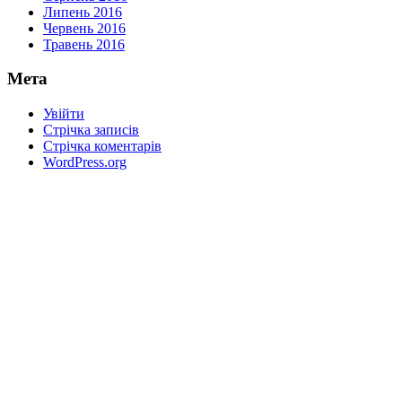
Липень 2016
Червень 2016
Травень 2016
Мета
Увійти
Стрічка записів
Стрічка коментарів
WordPress.org