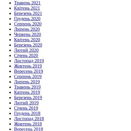
Травень 2021
Квітень 2021
Березень 2021
Грудень 2020
Серпень 2020
Липень 2020
Червень 2020
Квітень 2020
Березень 2020
Лютий 2020
Січень 2020
Листопад 2019
Жовтень 2019
Вересень 2019
Серпень 2019
Липень 2019
Травень 2019
Квітень 2019
Березень 2019
Лютий 2019
Січень 2019
Грудень 2018
Листопад 2018
Жовтень 2018
Вересень 2018