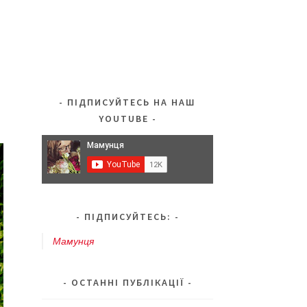
ПІДПИСУЙТЕСЬ НА НАШ
YOUTUBE
ПІДПИСУЙТЕСЬ:
Мамунця
ОСТАННІ ПУБЛІКАЦІЇ