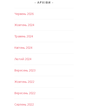
АРХІВИ
Червень 2026
Жовтень 2024
Травень 2024
Квітень 2024
Лютий 2024
Вересень 2023
Жовтень 2022
Вересень 2022
Серпень 2022