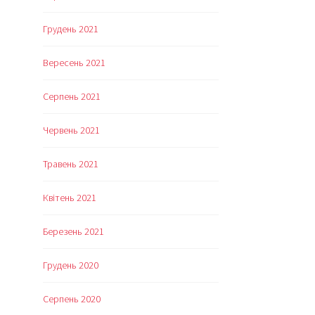
Грудень 2021
Вересень 2021
Серпень 2021
Червень 2021
Травень 2021
Квітень 2021
Березень 2021
Грудень 2020
Серпень 2020