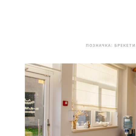
ПОЗНАЧКА:
БРЕКЕТИ