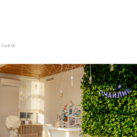
 ЛЬВІВ