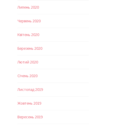
Липень 2020
Червень 2020
Квітень 2020
Березень 2020
Лютий 2020
Січень 2020
Листопад 2019
Жовтень 2019
Вересень 2019