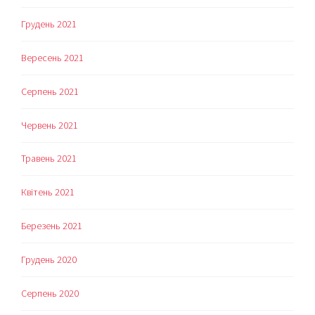
Грудень 2021
Вересень 2021
Серпень 2021
Червень 2021
Травень 2021
Квітень 2021
Березень 2021
Грудень 2020
Серпень 2020