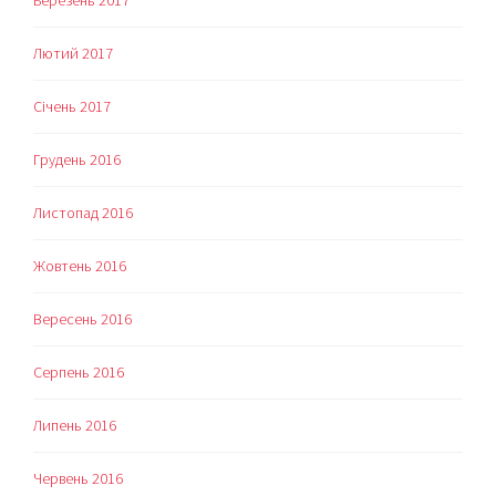
Березень 2017
Лютий 2017
Січень 2017
Грудень 2016
Листопад 2016
Жовтень 2016
Вересень 2016
Серпень 2016
Липень 2016
Червень 2016