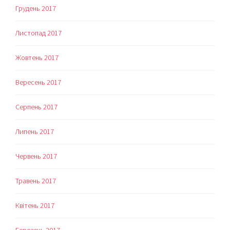
Грудень 2017
Листопад 2017
Жовтень 2017
Вересень 2017
Серпень 2017
Липень 2017
Червень 2017
Травень 2017
Квітень 2017