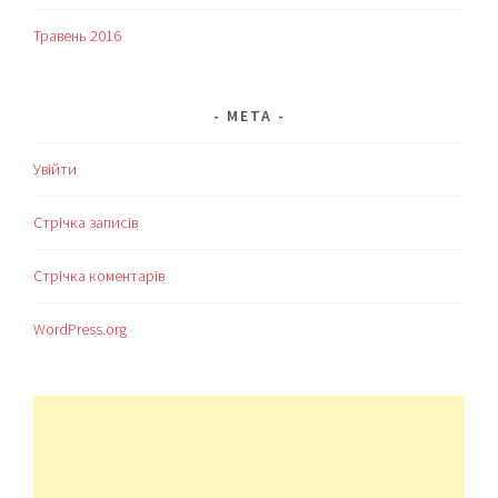
Травень 2016
МЕТА
Увійти
Стрічка записів
Стрічка коментарів
WordPress.org