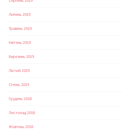
Серпень 2019
Липень 2019
Травень 2019
Квітень 2019
Березень 2019
Лютий 2019
Січень 2019
Грудень 2018
Листопад 2018
Жовтень 2018