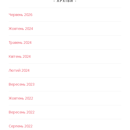
АРХІВИ
Червень 2026
Жовтень 2024
Травень 2024
Квітень 2024
Лютий 2024
Вересень 2023
Жовтень 2022
Вересень 2022
Серпень 2022