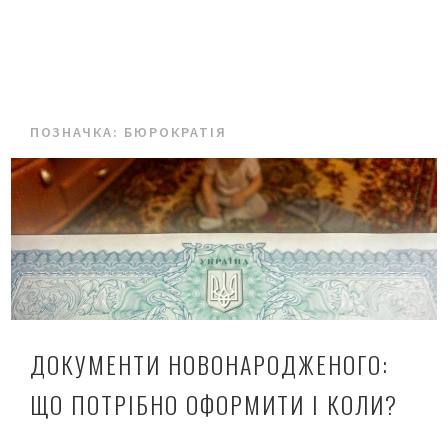
ПОЗНАЧКА:
БЮРОКРАТІЯ
ДОКУМЕНТИ НОВОНАРОДЖЕНОГО:
ЩО ПОТРІБНО ОФОРМИТИ І КОЛИ?