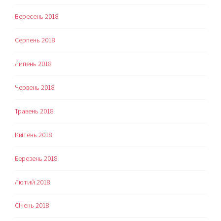
Вересень 2018
Серпень 2018
Липень 2018
Червень 2018
Травень 2018
Квітень 2018
Березень 2018
Лютий 2018
Січень 2018