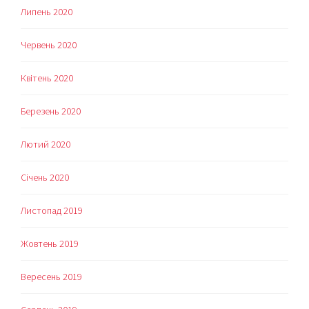
Липень 2020
Червень 2020
Квітень 2020
Березень 2020
Лютий 2020
Січень 2020
Листопад 2019
Жовтень 2019
Вересень 2019