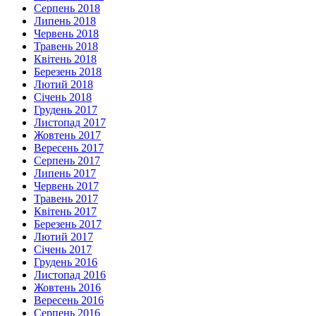
Серпень 2018
Липень 2018
Червень 2018
Травень 2018
Квітень 2018
Березень 2018
Лютий 2018
Січень 2018
Грудень 2017
Листопад 2017
Жовтень 2017
Вересень 2017
Серпень 2017
Липень 2017
Червень 2017
Травень 2017
Квітень 2017
Березень 2017
Лютий 2017
Січень 2017
Грудень 2016
Листопад 2016
Жовтень 2016
Вересень 2016
Серпень 2016