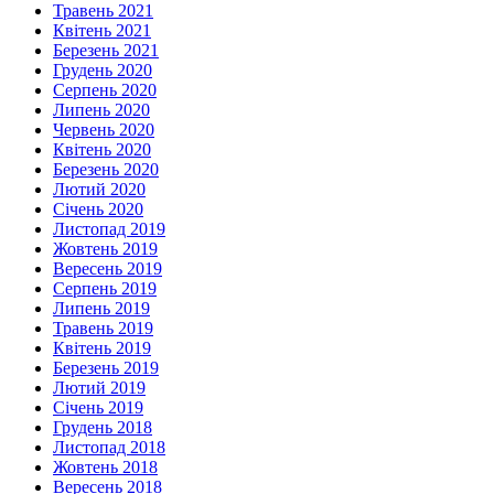
Травень 2021
Квітень 2021
Березень 2021
Грудень 2020
Серпень 2020
Липень 2020
Червень 2020
Квітень 2020
Березень 2020
Лютий 2020
Січень 2020
Листопад 2019
Жовтень 2019
Вересень 2019
Серпень 2019
Липень 2019
Травень 2019
Квітень 2019
Березень 2019
Лютий 2019
Січень 2019
Грудень 2018
Листопад 2018
Жовтень 2018
Вересень 2018