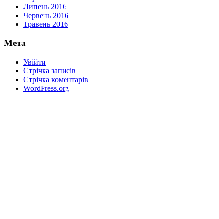
Липень 2016
Червень 2016
Травень 2016
Мета
Увійти
Стрічка записів
Стрічка коментарів
WordPress.org