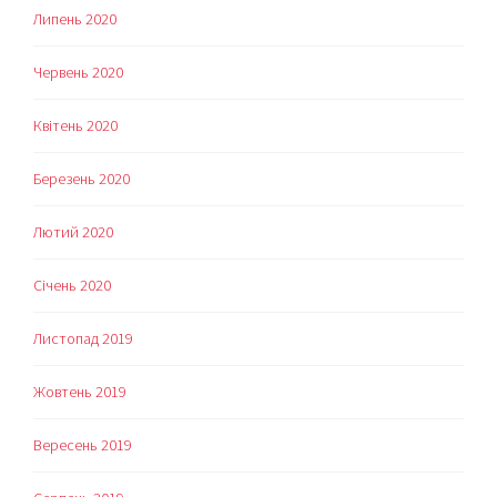
Липень 2020
Червень 2020
Квітень 2020
Березень 2020
Лютий 2020
Січень 2020
Листопад 2019
Жовтень 2019
Вересень 2019