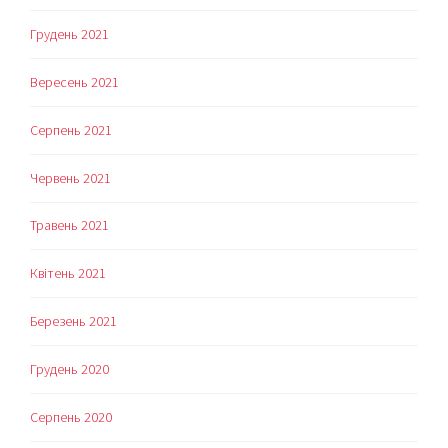
Грудень 2021
Вересень 2021
Серпень 2021
Червень 2021
Травень 2021
Квітень 2021
Березень 2021
Грудень 2020
Серпень 2020