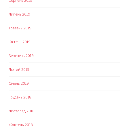
Серпень 2019
Липень 2019
Травень 2019
Квітень 2019
Березень 2019
Лютий 2019
Січень 2019
Грудень 2018
Листопад 2018
Жовтень 2018