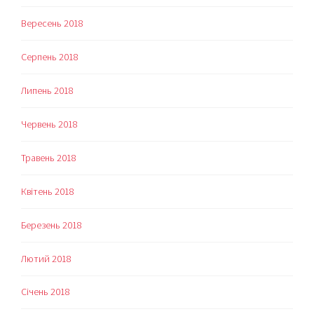
Вересень 2018
Серпень 2018
Липень 2018
Червень 2018
Травень 2018
Квітень 2018
Березень 2018
Лютий 2018
Січень 2018