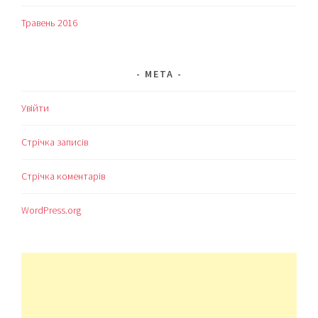
Травень 2016
МЕТА
Увійти
Стрічка записів
Стрічка коментарів
WordPress.org