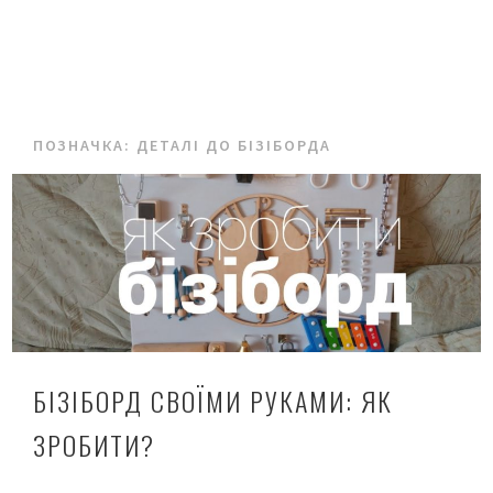
ПОЗНАЧКА:
ДЕТАЛІ ДО БІЗІБОРДА
БІЗІБОРД СВОЇМИ РУКАМИ: ЯК
ЗРОБИТИ?