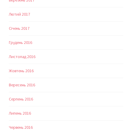
Березень 2017
Лютий 2017
Січень 2017
Грудень 2016
Листопад 2016
Жовтень 2016
Вересень 2016
Серпень 2016
Липень 2016
Червень 2016