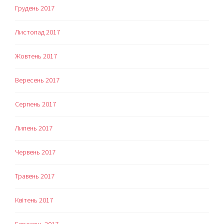
Грудень 2017
Листопад 2017
Жовтень 2017
Вересень 2017
Серпень 2017
Липень 2017
Червень 2017
Травень 2017
Квітень 2017