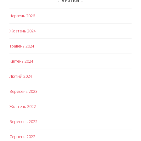
АРХІВИ
Червень 2026
Жовтень 2024
Травень 2024
Квітень 2024
Лютий 2024
Вересень 2023
Жовтень 2022
Вересень 2022
Серпень 2022