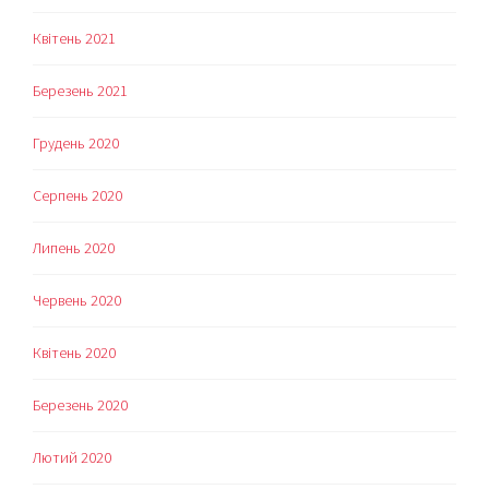
Квітень 2021
Березень 2021
Грудень 2020
Серпень 2020
Липень 2020
Червень 2020
Квітень 2020
Березень 2020
Лютий 2020