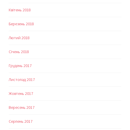
Квітень 2018
Березень 2018
Лютий 2018
Січень 2018
Грудень 2017
Листопад 2017
Жовтень 2017
Вересень 2017
Серпень 2017