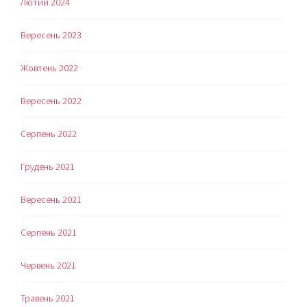
Лютий 2024
Вересень 2023
Жовтень 2022
Вересень 2022
Серпень 2022
Грудень 2021
Вересень 2021
Серпень 2021
Червень 2021
Травень 2021