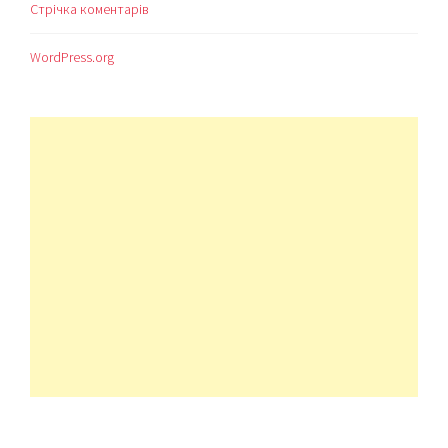
Стрічка коментарів
WordPress.org