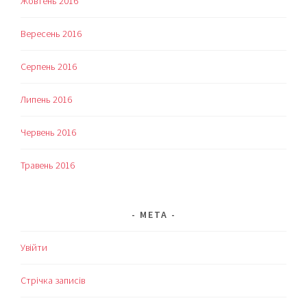
Жовтень 2016
Вересень 2016
Серпень 2016
Липень 2016
Червень 2016
Травень 2016
МЕТА
Увійти
Стрічка записів