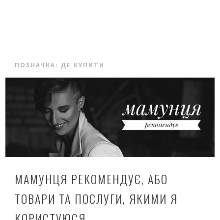
ПОЗНАЧКА:
ДЕ КУПИТИ
МАМУНЦЯ РЕКОМЕНДУЄ, АБО
ТОВАРИ ТА ПОСЛУГИ, ЯКИМИ Я
КОРИСТУЮСЯ