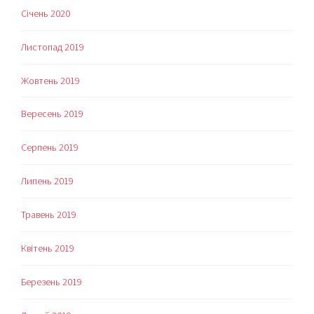
Січень 2020
Листопад 2019
Жовтень 2019
Вересень 2019
Серпень 2019
Липень 2019
Травень 2019
Квітень 2019
Березень 2019