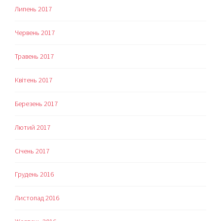
Липень 2017
Червень 2017
Травень 2017
Квітень 2017
Березень 2017
Лютий 2017
Січень 2017
Грудень 2016
Листопад 2016