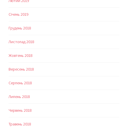
Лютий 2019
Січень 2019
Грудень 2018
Листопад 2018
Жовтень 2018
Вересень 2018
Серпень 2018
Липень 2018
Червень 2018
Травень 2018