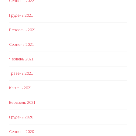
Серпень 2022
Грудень 2021
Вересень 2021
Серпень 2021
Червень 2021
Травень 2021
Квітень 2021
Березень 2021
Грудень 2020
Серпень 2020