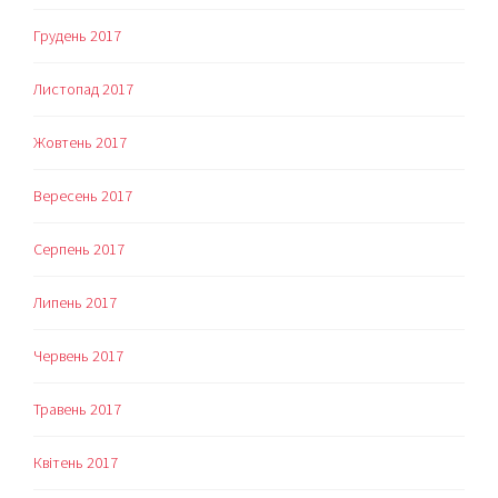
Грудень 2017
Листопад 2017
Жовтень 2017
Вересень 2017
Серпень 2017
Липень 2017
Червень 2017
Травень 2017
Квітень 2017