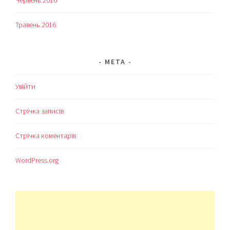
Травень 2016
МЕТА
Увійти
Стрічка записів
Стрічка коментарів
WordPress.org