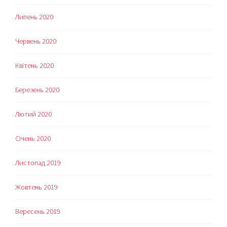
Липень 2020
Червень 2020
Квітень 2020
Березень 2020
Лютий 2020
Січень 2020
Листопад 2019
Жовтень 2019
Вересень 2019