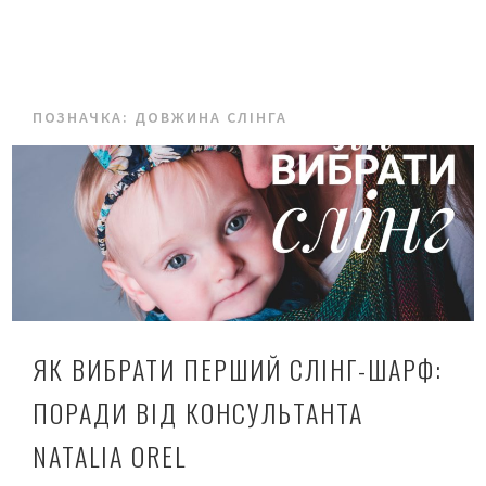
ПОЗНАЧКА:
ДОВЖИНА СЛІНГА
ЯК ВИБРАТИ ПЕРШИЙ СЛІНГ-ШАРФ:
ПОРАДИ ВІД КОНСУЛЬТАНТА
NATALIA OREL