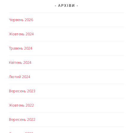
АРХІВИ
Червень 2026
Жовтень 2024
Травень 2024
Квітень 2024
Лютий 2024
Вересень 2023
Жовтень 2022
Вересень 2022