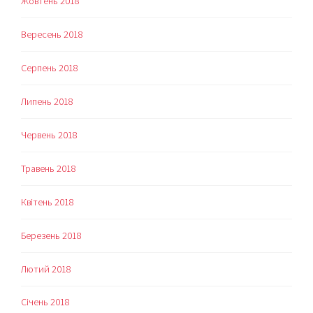
Жовтень 2018
Вересень 2018
Серпень 2018
Липень 2018
Червень 2018
Травень 2018
Квітень 2018
Березень 2018
Лютий 2018
Січень 2018