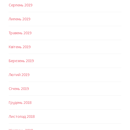
Серпень 2019
Липень 2019
Травень 2019
Квітень 2019
Березень 2019
Лютий 2019
Січень 2019
Грудень 2018
Листопад 2018