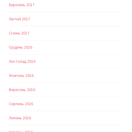
Березень 2017
Лютий 2017
Січень 2017
Грудень 2016
Листопад 2016
Жовтень 2016
Вересень 2016
Серпень 2016
Липень 2016
Червень 2016