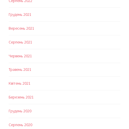
Серпень 2022
Грудень 2021
Вересень 2021
Серпень 2021
Червень 2021
Травень 2021
Квітень 2021
Березень 2021
Грудень 2020
Серпень 2020