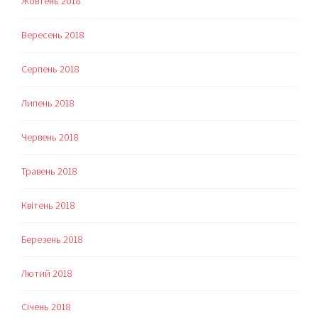
Жовтень 2018
Вересень 2018
Серпень 2018
Липень 2018
Червень 2018
Травень 2018
Квітень 2018
Березень 2018
Лютий 2018
Січень 2018