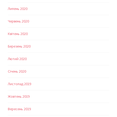
Липень 2020
Червень 2020
Квітень 2020
Березень 2020
Лютий 2020
Січень 2020
Листопад 2019
Жовтень 2019
Вересень 2019