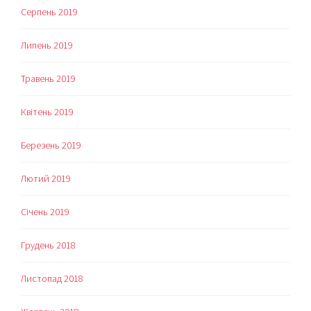
Серпень 2019
Липень 2019
Травень 2019
Квітень 2019
Березень 2019
Лютий 2019
Січень 2019
Грудень 2018
Листопад 2018