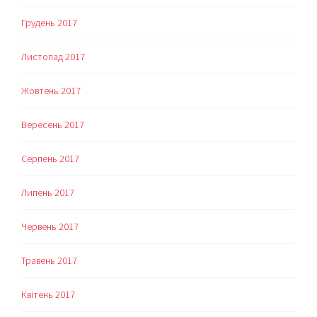
Грудень 2017
Листопад 2017
Жовтень 2017
Вересень 2017
Серпень 2017
Липень 2017
Червень 2017
Травень 2017
Квітень 2017