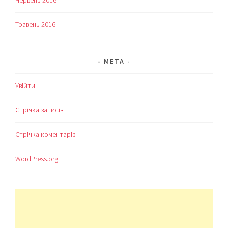
Травень 2016
МЕТА
Увійти
Стрічка записів
Стрічка коментарів
WordPress.org