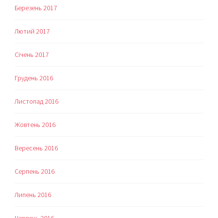
Березень 2017
Лютий 2017
Січень 2017
Грудень 2016
Листопад 2016
Жовтень 2016
Вересень 2016
Серпень 2016
Липень 2016
Червень 2016