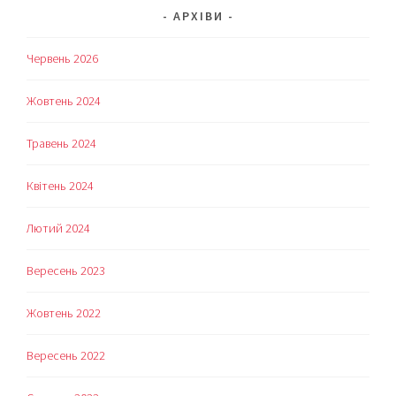
АРХІВИ
Червень 2026
Жовтень 2024
Травень 2024
Квітень 2024
Лютий 2024
Вересень 2023
Жовтень 2022
Вересень 2022