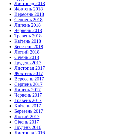
Листопад 2018
Жовтень 2018
Вересень 2018
Серпень 2018
Липень 2018
Червень 2018
Травень 2018
Квітень 2018
Березень 2018
Лютий 2018
Січень 2018
Грудень 2017
Листопад 2017
Жовтень 2017
Вересень 2017
Серпень 2017
Липень 2017
Червень 2017
Травень 2017
Квітень 2017
Березень 2017
Лютий 2017
Січень 2017
Грудень 2016
Листопад 2016