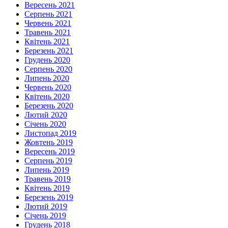
Вересень 2021
Серпень 2021
Червень 2021
Травень 2021
Квітень 2021
Березень 2021
Грудень 2020
Серпень 2020
Липень 2020
Червень 2020
Квітень 2020
Березень 2020
Лютий 2020
Січень 2020
Листопад 2019
Жовтень 2019
Вересень 2019
Серпень 2019
Липень 2019
Травень 2019
Квітень 2019
Березень 2019
Лютий 2019
Січень 2019
Грудень 2018