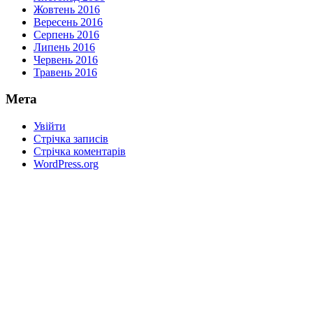
Жовтень 2016
Вересень 2016
Серпень 2016
Липень 2016
Червень 2016
Травень 2016
Мета
Увійти
Стрічка записів
Стрічка коментарів
WordPress.org