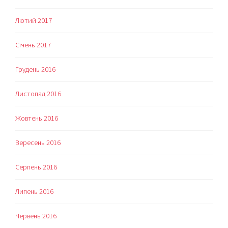
Лютий 2017
Січень 2017
Грудень 2016
Листопад 2016
Жовтень 2016
Вересень 2016
Серпень 2016
Липень 2016
Червень 2016