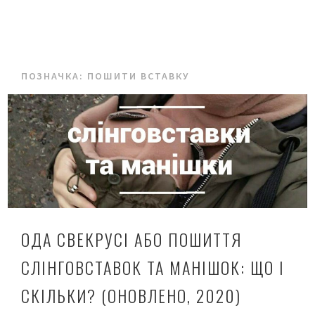
ПОЗНАЧКА:
ПОШИТИ ВСТАВКУ
ОДА СВЕКРУСІ АБО ПОШИТТЯ
СЛІНГОВСТАВОК ТА МАНІШОК: ЩО І
СКІЛЬКИ? (ОНОВЛЕНО, 2020)