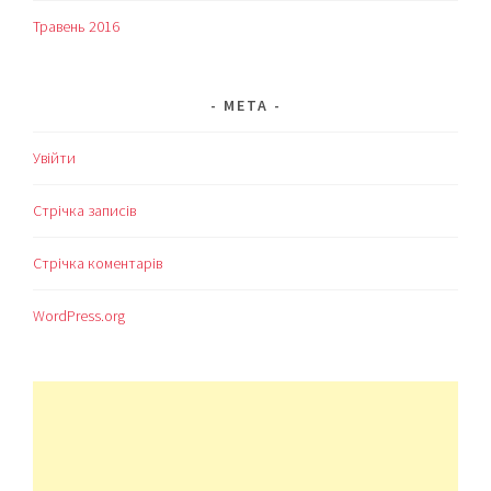
Травень 2016
МЕТА
Увійти
Стрічка записів
Стрічка коментарів
WordPress.org