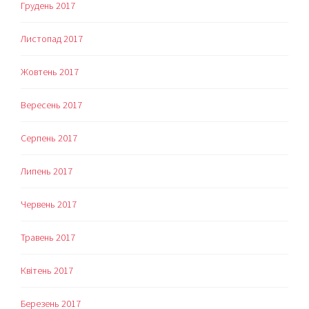
Грудень 2017
Листопад 2017
Жовтень 2017
Вересень 2017
Серпень 2017
Липень 2017
Червень 2017
Травень 2017
Квітень 2017
Березень 2017