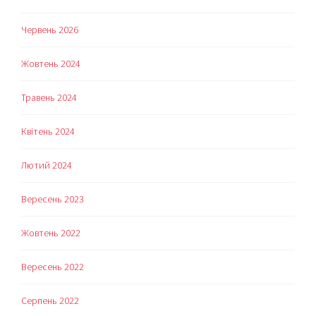
Червень 2026
Жовтень 2024
Травень 2024
Квітень 2024
Лютий 2024
Вересень 2023
Жовтень 2022
Вересень 2022
Серпень 2022