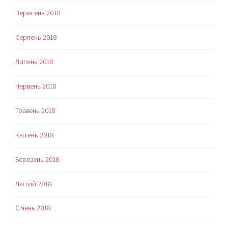
Вересень 2018
Серпень 2018
Липень 2018
Червень 2018
Травень 2018
Квітень 2018
Березень 2018
Лютий 2018
Січень 2018