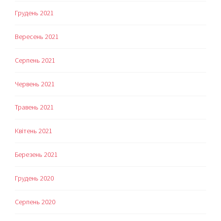
Грудень 2021
Вересень 2021
Серпень 2021
Червень 2021
Травень 2021
Квітень 2021
Березень 2021
Грудень 2020
Серпень 2020