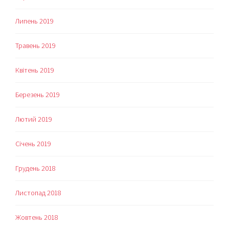
Липень 2019
Травень 2019
Квітень 2019
Березень 2019
Лютий 2019
Січень 2019
Грудень 2018
Листопад 2018
Жовтень 2018