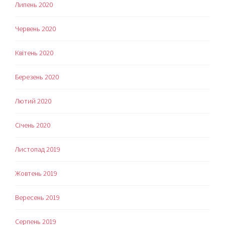
Липень 2020
Червень 2020
Квітень 2020
Березень 2020
Лютий 2020
Січень 2020
Листопад 2019
Жовтень 2019
Вересень 2019
Серпень 2019