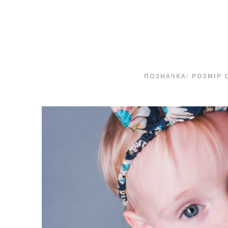
ПОЗНАЧКА:
РОЗМІР 