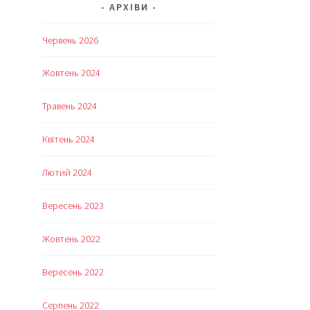
АРХІВИ
Червень 2026
Жовтень 2024
Травень 2024
Квітень 2024
Лютий 2024
Вересень 2023
Жовтень 2022
Вересень 2022
Серпень 2022