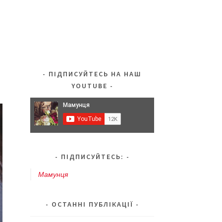
ПІДПИСУЙТЕСЬ НА НАШ
YOUTUBE
ПІДПИСУЙТЕСЬ:
Мамунця
ОСТАННІ ПУБЛІКАЦІЇ