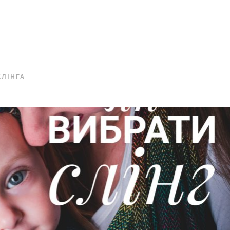
СЛІНГА