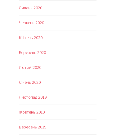
Липень 2020
Червень 2020
Квітень 2020
Березень 2020
Лютий 2020
Січень 2020
Листопад 2019
Жовтень 2019
Вересень 2019