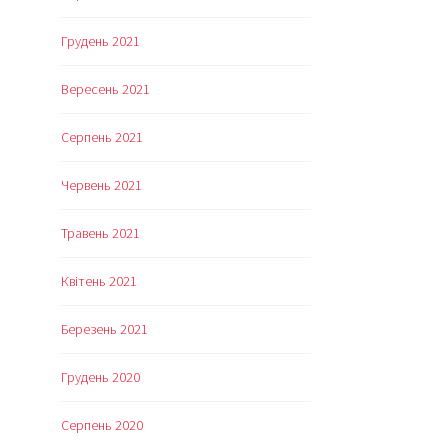
Грудень 2021
Вересень 2021
Серпень 2021
Червень 2021
Травень 2021
Квітень 2021
Березень 2021
Грудень 2020
Серпень 2020