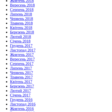
Жовтень 2018
Вересень 2018
Серпень 2018
Липень 2018
Червень 2018
Травень 2018
Квітень 2018
Березень 2018
Лютий 2018
Січень 2018
Грудень 2017
Листопад 2017
Жовтень 2017
Вересень 2017
Серпень 2017
Липень 2017
Червень 2017
Травень 2017
Квітень 2017
Березень 2017
Лютий 2017
Січень 2017
Грудень 2016
Листопад 2016
Жовтень 2016