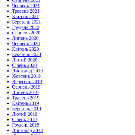
Серпень 2021
Червень 2021
Травень 2021
Квітень 2021
Березень 2021
Грудень 2020
Серпень 2020
Липень 2020
Червень 2020
Квітень 2020
Березень 2020
Лютий 2020
Січень 2020
Листопад 2019
Жовтень 2019
Вересень 2019
Серпень 2019
Липень 2019
Травень 2019
Квітень 2019
Березень 2019
Лютий 2019
Січень 2019
Грудень 2018
Листопад 2018