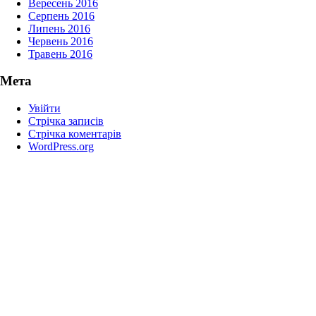
Вересень 2016
Серпень 2016
Липень 2016
Червень 2016
Травень 2016
Мета
Увійти
Стрічка записів
Стрічка коментарів
WordPress.org