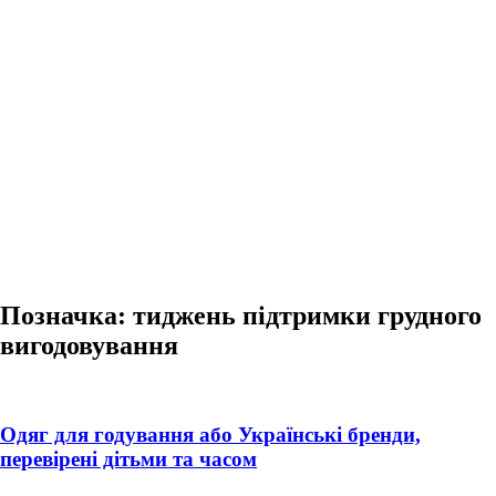
Позначка:
тиджень підтримки грудного
вигодовування
Одяг для годування або Українські бренди,
перевірені дітьми та часом