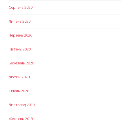
Серпень 2020
Липень 2020
Червень 2020
Квітень 2020
Березень 2020
Лютий 2020
Січень 2020
Листопад 2019
Жовтень 2019