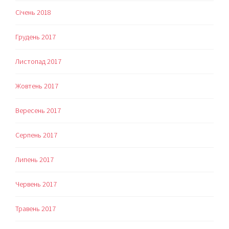
Січень 2018
Грудень 2017
Листопад 2017
Жовтень 2017
Вересень 2017
Серпень 2017
Липень 2017
Червень 2017
Травень 2017