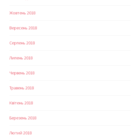
Жовтень 2018
Вересень 2018
Серпень 2018
Липень 2018
Червень 2018
Травень 2018
Квітень 2018
Березень 2018
Лютий 2018