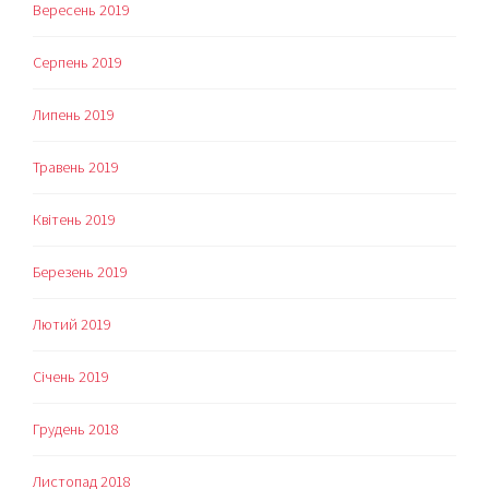
Вересень 2019
Серпень 2019
Липень 2019
Травень 2019
Квітень 2019
Березень 2019
Лютий 2019
Січень 2019
Грудень 2018
Листопад 2018