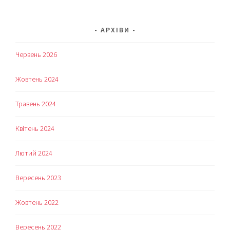
АРХІВИ
Червень 2026
Жовтень 2024
Травень 2024
Квітень 2024
Лютий 2024
Вересень 2023
Жовтень 2022
Вересень 2022