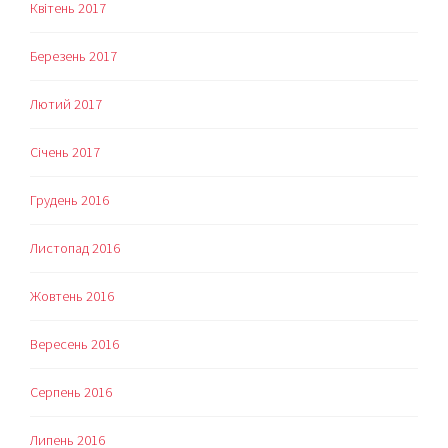
Квітень 2017
Березень 2017
Лютий 2017
Січень 2017
Грудень 2016
Листопад 2016
Жовтень 2016
Вересень 2016
Серпень 2016
Липень 2016