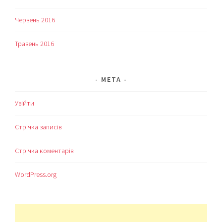
Червень 2016
Травень 2016
МЕТА
Увійти
Стрічка записів
Стрічка коментарів
WordPress.org