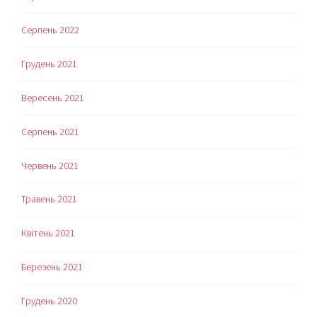
Серпень 2022
Грудень 2021
Вересень 2021
Серпень 2021
Червень 2021
Травень 2021
Квітень 2021
Березень 2021
Грудень 2020