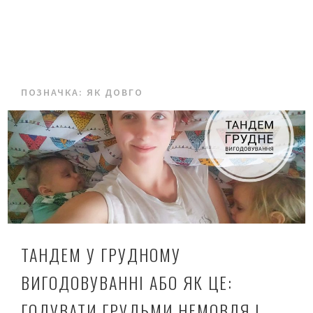
ПОЗНАЧКА:
ЯК ДОВГО
ТАНДЕМ У ГРУДНОМУ
ВИГОДОВУВАННІ АБО ЯК ЦЕ:
ГОДУВАТИ ГРУДЬМИ НЕМОВЛЯ І