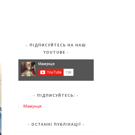
ПІДПИСУЙТЕСЬ НА НАШ
YOUTUBE
ПІДПИСУЙТЕСЬ:
Мамунця
ОСТАННІ ПУБЛІКАЦІЇ