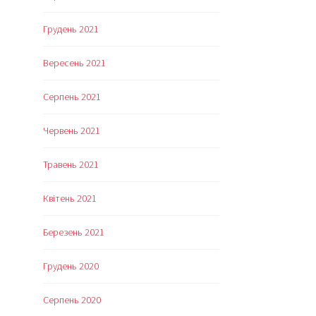
Грудень 2021
Вересень 2021
Серпень 2021
Червень 2021
Травень 2021
Квітень 2021
Березень 2021
Грудень 2020
Серпень 2020