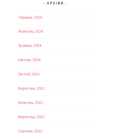
АРХІВИ
Червень 2026
Жовтень 2024
Травень 2024
Квітень 2024
Лютий 2024
Вересень 2023
Жовтень 2022
Вересень 2022
Серпень 2022