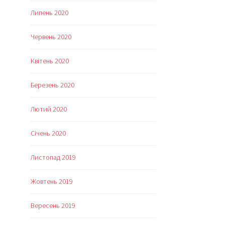
Липень 2020
Червень 2020
Квітень 2020
Березень 2020
Лютий 2020
Січень 2020
Листопад 2019
Жовтень 2019
Вересень 2019