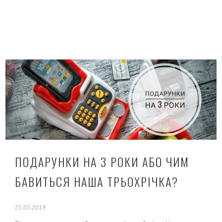
ПОДАРУНКИ НА 3 РОКИ АБО ЧИМ
БАВИТЬСЯ НАША ТРЬОХРІЧКА?
25.05.2019