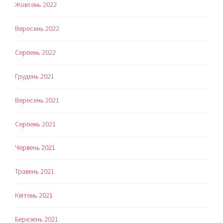
Жовтень 2022
Вересень 2022
Серпень 2022
Грудень 2021
Вересень 2021
Серпень 2021
Червень 2021
Травень 2021
Квітень 2021
Березень 2021