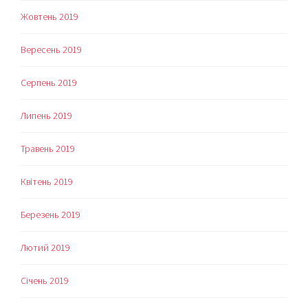
Жовтень 2019
Вересень 2019
Серпень 2019
Липень 2019
Травень 2019
Квітень 2019
Березень 2019
Лютий 2019
Січень 2019