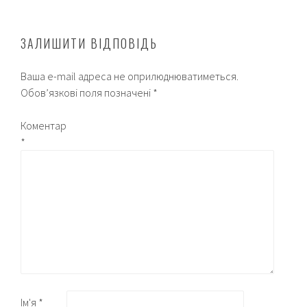
ЗАЛИШИТИ ВІДПОВІДЬ
Ваша e-mail адреса не оприлюднюватиметься.
Обов’язкові поля позначені
*
Коментар
*
Ім'я
*