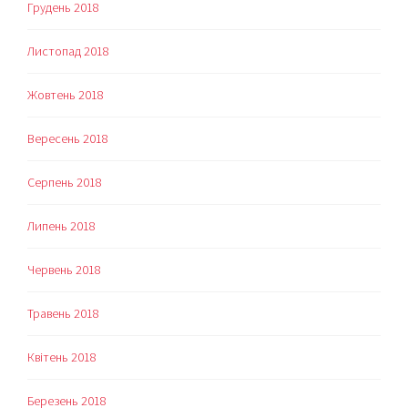
Грудень 2018
Листопад 2018
Жовтень 2018
Вересень 2018
Серпень 2018
Липень 2018
Червень 2018
Травень 2018
Квітень 2018
Березень 2018