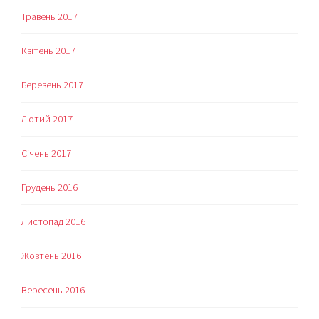
Травень 2017
Квітень 2017
Березень 2017
Лютий 2017
Січень 2017
Грудень 2016
Листопад 2016
Жовтень 2016
Вересень 2016