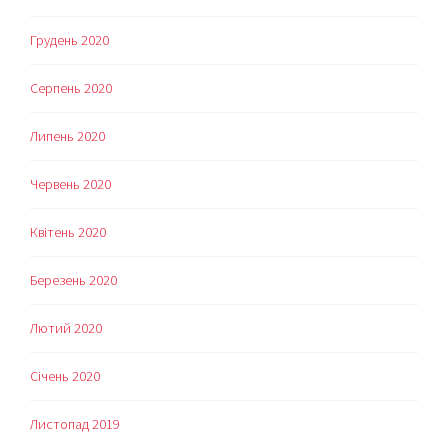
Грудень 2020
Серпень 2020
Липень 2020
Червень 2020
Квітень 2020
Березень 2020
Лютий 2020
Січень 2020
Листопад 2019