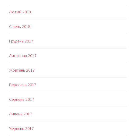
Лютий 2018
Січень 2018
Грудень 2017
Листопад 2017
Жовтень 2017
Вересень 2017
Серпень 2017
Липень 2017
Червень 2017