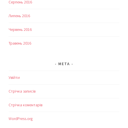
Серпень 2016
Липень 2016
Червень 2016
Травень 2016
МЕТА
Увійти
Стрічка записів
Стрічка коментарів
WordPress.org