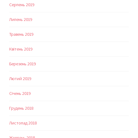
Серпень 2019
Липень 2019
Травень 2019
Квітень 2019
Березень 2019
Лютий 2019
Січень 2019
Грудень 2018
Листопад 2018
Жовтень 2018