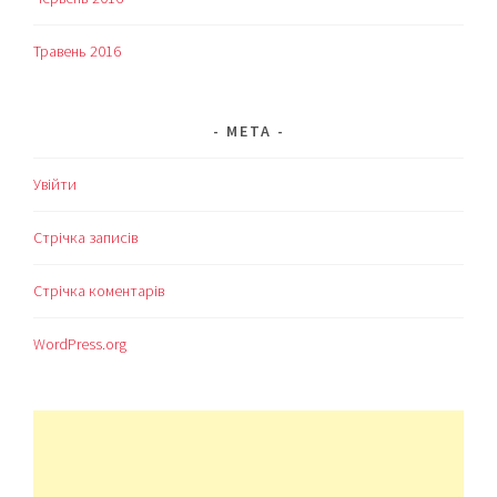
Травень 2016
МЕТА
Увійти
Стрічка записів
Стрічка коментарів
WordPress.org