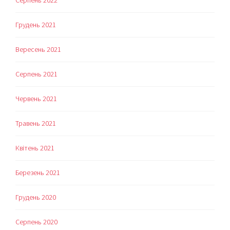
Серпень 2022
Грудень 2021
Вересень 2021
Серпень 2021
Червень 2021
Травень 2021
Квітень 2021
Березень 2021
Грудень 2020
Серпень 2020