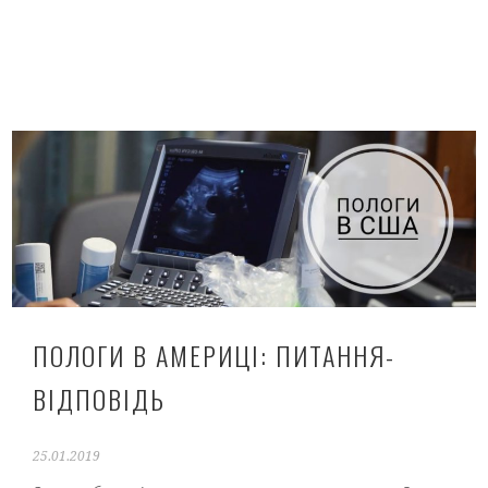
ПОЛОГИ В АМЕРИЦІ: ПИТАННЯ-
ВІДПОВІДЬ
25.01.2019