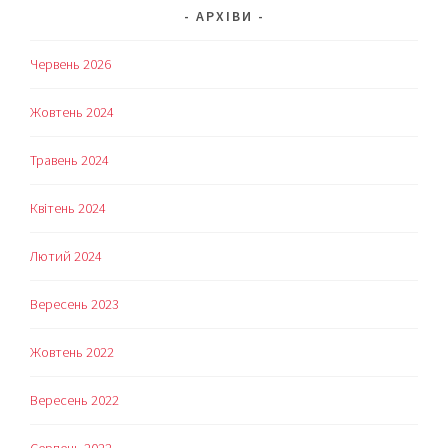
АРХІВИ
Червень 2026
Жовтень 2024
Травень 2024
Квітень 2024
Лютий 2024
Вересень 2023
Жовтень 2022
Вересень 2022