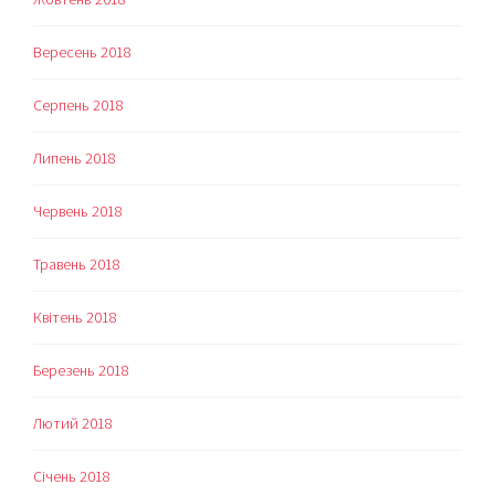
Вересень 2018
Серпень 2018
Липень 2018
Червень 2018
Травень 2018
Квітень 2018
Березень 2018
Лютий 2018
Січень 2018