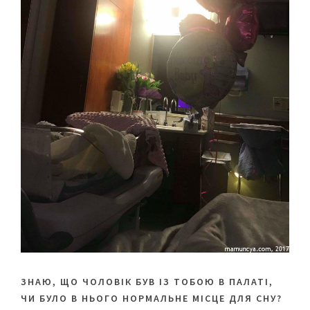
ЗНАЮ, ЩО ЧОЛОВІК БУВ ІЗ ТОБОЮ В ПАЛАТІ,
ЧИ БУЛО В НЬОГО НОРМАЛЬНЕ МІСЦЕ ДЛЯ СНУ?