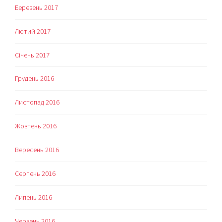
Березень 2017
Лютий 2017
Січень 2017
Грудень 2016
Листопад 2016
Жовтень 2016
Вересень 2016
Серпень 2016
Липень 2016
Червень 2016