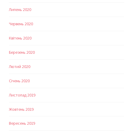
Липень 2020
Червень 2020
Квітень 2020
Березень 2020
Лютий 2020
Січень 2020
Листопад 2019
Жовтень 2019
Вересень 2019