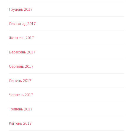
Грудень 2017
Листопад 2017
Жовтень 2017
Вересень 2017
Серпень 2017
Липень 2017
Червень 2017
Травень 2017
Квітень 2017