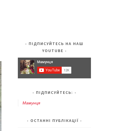
ПІДПИСУЙТЕСЬ НА НАШ
YOUTUBE
ПІДПИСУЙТЕСЬ:
Мамунця
ОСТАННІ ПУБЛІКАЦІЇ