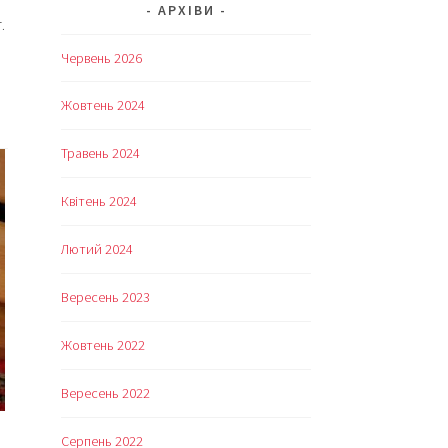
АРХІВИ
.
Червень 2026
Жовтень 2024
Травень 2024
Квітень 2024
Лютий 2024
Вересень 2023
Жовтень 2022
Вересень 2022
Серпень 2022