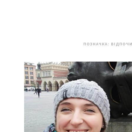
ПОЗНАЧКА:
ВІДПОЧ