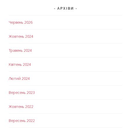
АРХІВИ
Червень 2026
Жовтень 2024
Травень 2024
Квітень 2024
Лютий 2024
Вересень 2023
Жовтень 2022
Вересень 2022