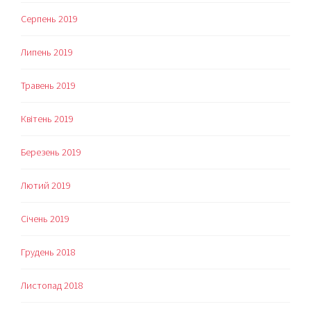
Серпень 2019
Липень 2019
Травень 2019
Квітень 2019
Березень 2019
Лютий 2019
Січень 2019
Грудень 2018
Листопад 2018