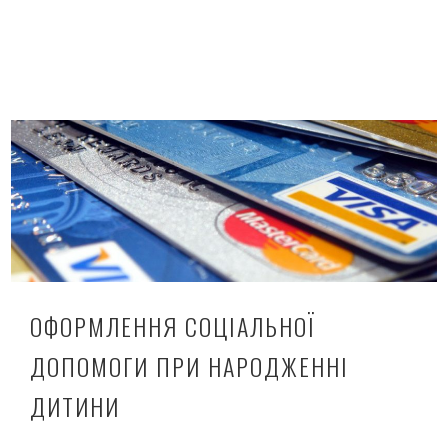
ОФОРМЛЕННЯ СОЦІАЛЬНОЇ
ДОПОМОГИ ПРИ НАРОДЖЕННІ
ДИТИНИ