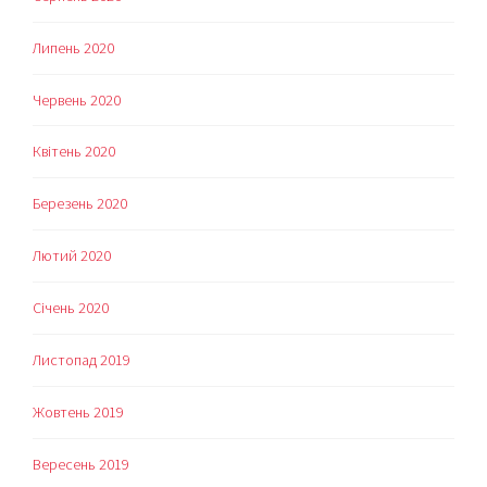
Липень 2020
Червень 2020
Квітень 2020
Березень 2020
Лютий 2020
Січень 2020
Листопад 2019
Жовтень 2019
Вересень 2019