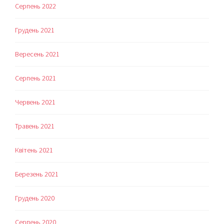
Серпень 2022
Грудень 2021
Вересень 2021
Серпень 2021
Червень 2021
Травень 2021
Квітень 2021
Березень 2021
Грудень 2020
Серпень 2020