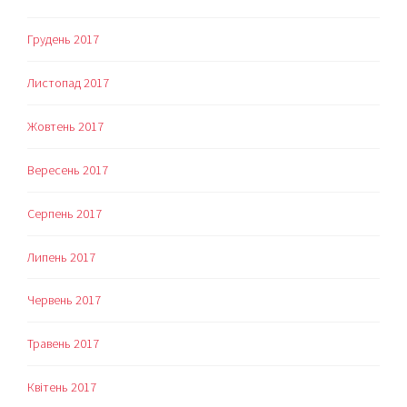
Грудень 2017
Листопад 2017
Жовтень 2017
Вересень 2017
Серпень 2017
Липень 2017
Червень 2017
Травень 2017
Квітень 2017