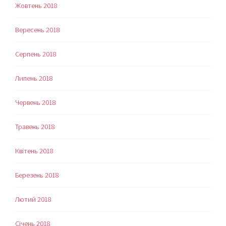
Жовтень 2018
Вересень 2018
Серпень 2018
Липень 2018
Червень 2018
Травень 2018
Квітень 2018
Березень 2018
Лютий 2018
Січень 2018