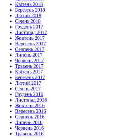
Квітень 2018
Березень 2018
Лютий 2018
Січень 2018
Грудень 2017
Листопад 2017
Жовтень 2017
Вересень 2017
Серпень 2017
Липень 2017
Червень 2017
Травень 2017
Квітень 2017
Березень 2017
Лютий 2017
Січень 2017
Грудень 2016
Листопад 2016
Жовтень 2016
Вересень 2016
Серпень 2016
Липень 2016
Червень 2016
Травень 2016