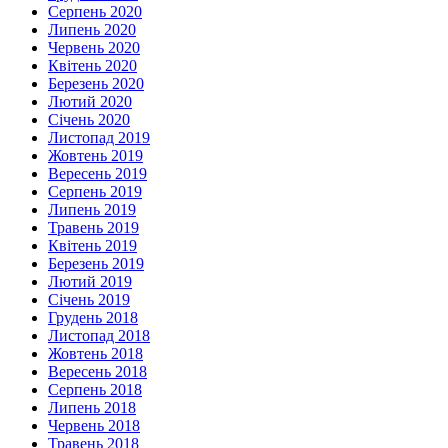
Серпень 2020
Липень 2020
Червень 2020
Квітень 2020
Березень 2020
Лютий 2020
Січень 2020
Листопад 2019
Жовтень 2019
Вересень 2019
Серпень 2019
Липень 2019
Травень 2019
Квітень 2019
Березень 2019
Лютий 2019
Січень 2019
Грудень 2018
Листопад 2018
Жовтень 2018
Вересень 2018
Серпень 2018
Липень 2018
Червень 2018
Травень 2018