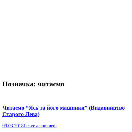
Позначка:
читаємо
Читаємо “Ясь та його машинки” (Видавництво
Старого Лева)
09.03.2018
Leave a comment